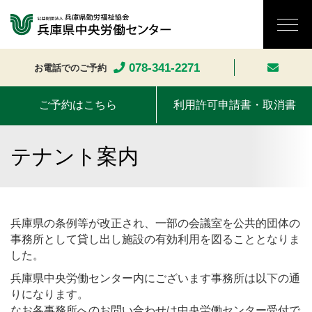
078-341-2271
お電話でのご予約
ご予約はこちら
利用許可申請書・取消書
テナント案内
兵庫県の条例等が改正され、一部の会議室を公共的団体の
事務所として貸し出し施設の有効利用を図ることとなりま
した。
兵庫県中央労働センター内にございます事務所は以下の通
りになります。
なお各事務所へのお問い合わせは中央労働センター受付で