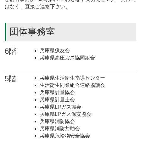
はなく、直接ご連絡下さい。
団体事務室
6階
兵庫県猟友会
兵庫県高圧ガス協同組合
5階
兵庫県生活衛生指導センター
生活衛生同業組合連絡協議会
兵庫県計量協会
兵庫県計量士会
兵庫県LPガス協会
兵庫県LPガス保安協会
兵庫県消防協会
兵庫県消防共助会
兵庫県危険物安全協会