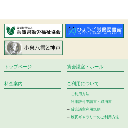
トップページ
貸会議室・ホール
料金案内
ご利⽤について
ご利用方法
利用許可申請書・取消書
貸会議室利用規約
煉瓦ギャラリーのご利用方法