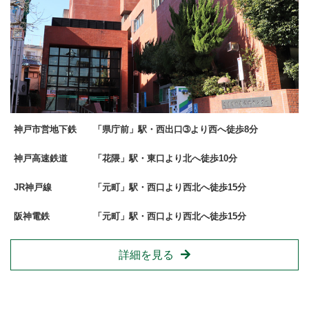
神戸市営地下鉄
「県庁前」駅・西出口➂より西へ徒歩8分
神戸高速鉄道
「花隈」駅・東口より北へ徒歩10分
JR神戸線
「元町」駅・西口より西北へ徒歩15分
阪神電鉄
「元町」駅・西口より西北へ徒歩15分
詳細を見る