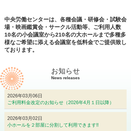
中央労働センターは、各種会議・研修会・試験会
場・映画鑑賞会・サークル活動等、ご利用人数
10名の小会議室から210名の大ホールまで多種多
様なご希望に添える会議室を低料金でご提供致し
ております。
お知らせ
News releases
2026年03月06日
ご利用料金改定のお知らせ（2026年4月１日以降）
2026年03月02日
小ホールを２部屋に分割して利用できます!!