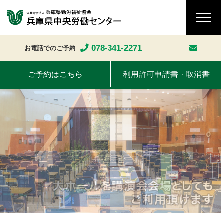
078-341-2271
お電話でのご予約
ご予約はこちら
利用許可申請書・取消書