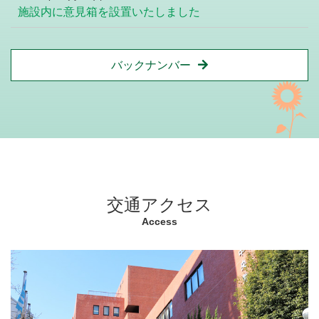
施設内に意見箱を設置いたしました
バックナンバー
交通アクセス
Access