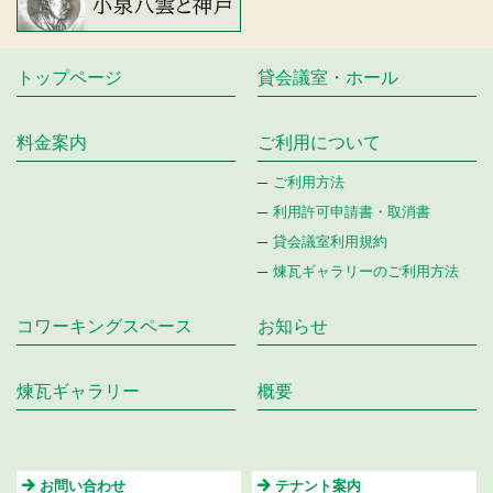
トップページ
貸会議室・ホール
料金案内
ご利⽤について
ご利用方法
利用許可申請書・取消書
貸会議室利用規約
煉瓦ギャラリーのご利用方法
コワーキングスペース
お知らせ
煉瓦ギャラリー
概要
お問い合わせ
テナント案内