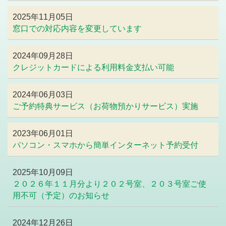
2025年11月05日
窓口での対応内容を変更しています
2024年09月28日
クレジットカードによる利用料金支払い可能
2024年06月03日
ご予約特典サービス（お荷物預かりサービス）実施
2023年06月01日
パソコン・スマホから簡単インターネット予約受付
2025年10月09日
２０２６年１１月分より２０２号室、２０３号室ご使
用不可（予定）のお知らせ
2024年12月26日