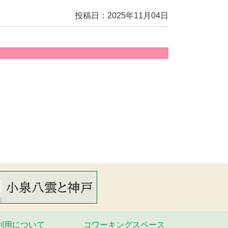
投稿日：2025年11月04日
利⽤について
コワーキングスペース