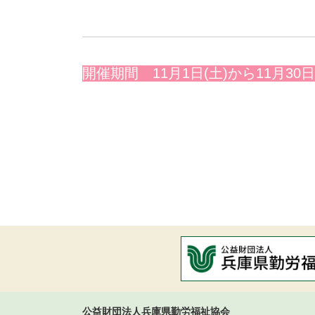
開催期間 11月1日(土)から11月30日
公益財団法人兵庫県勤労福祉協会