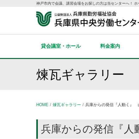
神戸市内で会議、講習会場をお探しの方は当センターへ！ 
貸会議室・ホール
料金案内
煉瓦ギャラリー
HOME
煉瓦ギャラリー
兵庫からの発信『人動く』 
兵庫からの発信『人