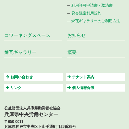
利用許可申請書・取消書
貸会議室利用規約
煉瓦ギャラリーのご利用方法
コワーキングスペース
お知らせ
煉瓦ギャラリー
概要
お問い合わせ
テナント案内
リンク
個⼈情報保護
公益財団法人兵庫県勤労福祉協会
兵庫県中央労働センター
〒650-0011
兵庫県神戸市中央区下山手通6丁目3番28号