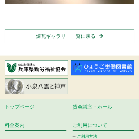
煉瓦ギャラリー一覧に戻る
トップページ
貸会議室・ホール
料金案内
ご利⽤について
ご利用方法