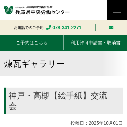
078-341-2271
お電話でのご予約
ご予約はこちら
利用許可申請書・取消書
煉瓦ギャラリー
神戸・高槻【絵手紙】交流
会
投稿日：2025年10月01日