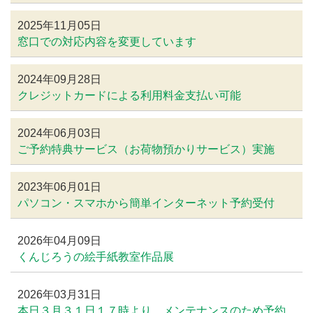
2025年11月05日
窓口での対応内容を変更しています
2024年09月28日
クレジットカードによる利用料金支払い可能
2024年06月03日
ご予約特典サービス（お荷物預かりサービス）実施
2023年06月01日
パソコン・スマホから簡単インターネット予約受付
2026年04月09日
くんじろうの絵手紙教室作品展
2026年03月31日
本日３月３１日１７時より、メンテナンスのため予約