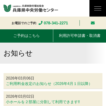
078-341-2271
お電話でのご予約
ご予約はこちら
利用許可申請書・取消書
お知らせ
2026年03月06日
ご利用料金改定のお知らせ（2026年4月１日以降）
2026年03月02日
小ホールを２部屋に分割して利用できます!!