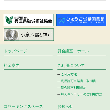
トップページ
貸会議室・ホール
料金案内
ご利⽤について
ご利用方法
利用許可申請書・取消書
貸会議室利用規約
煉瓦ギャラリーのご利用方法
コワーキングスペース
お知らせ