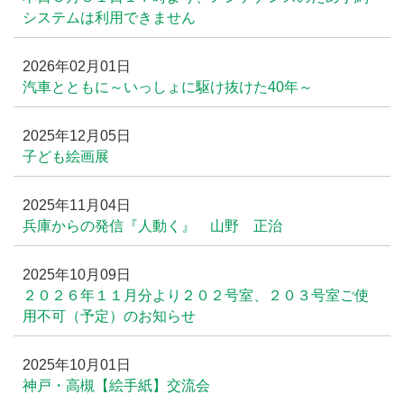
システムは利用できません
2026年02月01日
汽車とともに～いっしょに駆け抜けた40年～
2025年12月05日
子ども絵画展
2025年11月04日
兵庫からの発信『人動く』 山野 正治
2025年10月09日
２０２６年１１月分より２０２号室、２０３号室ご使
用不可（予定）のお知らせ
2025年10月01日
神戸・高槻【絵手紙】交流会